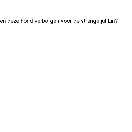
ren deze hond verborgen voor de strenge juf Lin?