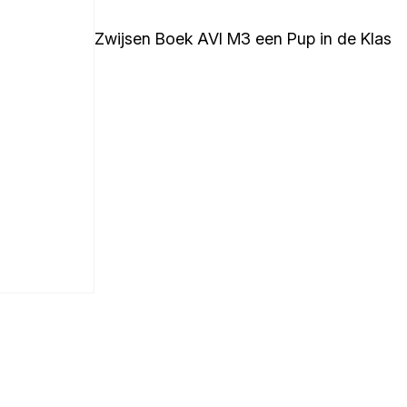
Zwijsen Boek AVI M3 een Pup in de Klas