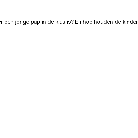
er een jonge pup in de klas is? En hoe houden de kinde