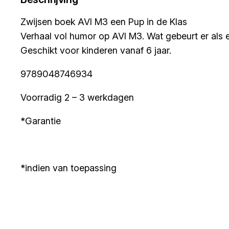
Zwijsen boek AVI M3 een Pup in de Klas
Verhaal vol humor op AVI M3. Wat gebeurt er als 
Geschikt voor kinderen vanaf 6 jaar.
9789048746934
Voorradig 2 – 3 werkdagen
*Garantie
*indien van toepassing