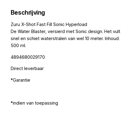
Beschrijving
Zuru X-Shot Fast Fill Sonic Hyperload
De Water Blaster, versierd met Sonic design. Het vult
snel en schiet waterstralen van wel 10 meter. Inhoud:
500 ml.
4894680029170
Direct leverbaar
*Garantie
*indien van toepassing