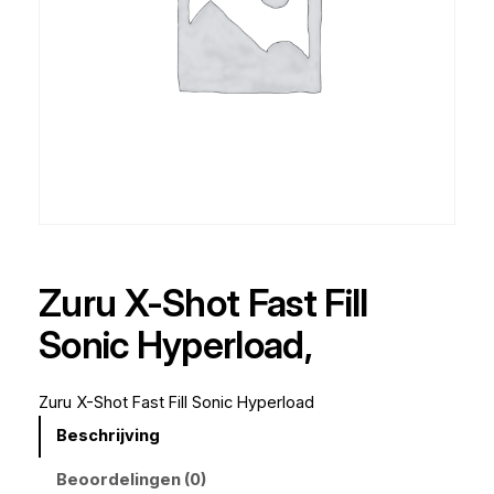
Zuru X-Shot Fast Fill
Sonic Hyperload,
Zuru X-Shot Fast Fill Sonic Hyperload
Beschrijving
Beoordelingen (0)