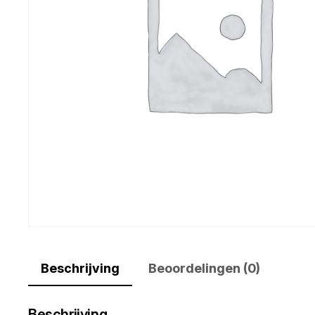
Beschrijving
Beoordelingen (0)
Beschrijving