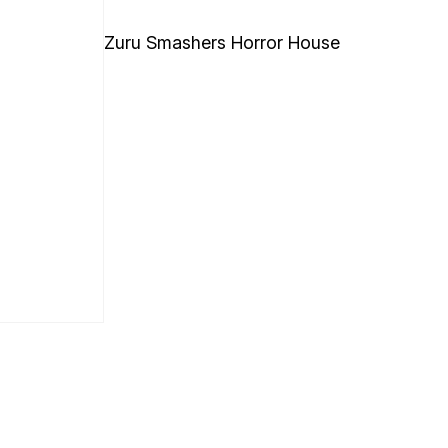
Zuru Smashers Horror House