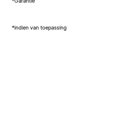
*Garantie
*indien van toepassing