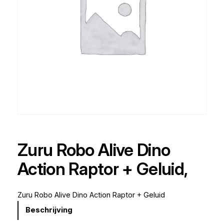
Zuru Robo Alive Dino
Action Raptor + Geluid,
Zuru Robo Alive Dino Action Raptor + Geluid
Beschrijving