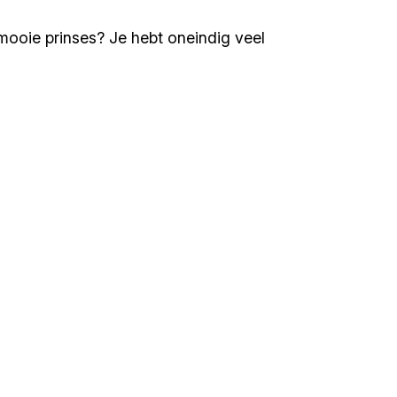
mooie prinses? Je hebt oneindig veel