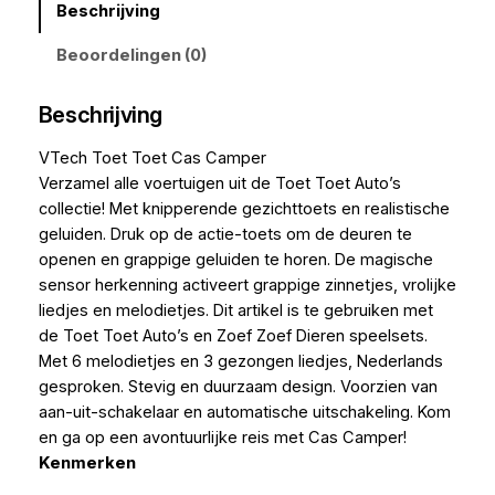
Beschrijving
Beoordelingen (0)
Beschrijving
VTech Toet Toet Cas Camper
Verzamel alle voertuigen uit de Toet Toet Auto’s
collectie! Met knipperende gezichttoets en realistische
geluiden. Druk op de actie-toets om de deuren te
openen en grappige geluiden te horen. De magische
sensor herkenning activeert grappige zinnetjes, vrolijke
liedjes en melodietjes. Dit artikel is te gebruiken met
de Toet Toet Auto’s en Zoef Zoef Dieren speelsets.
Met 6 melodietjes en 3 gezongen liedjes, Nederlands
gesproken. Stevig en duurzaam design. Voorzien van
aan-uit-schakelaar en automatische uitschakeling. Kom
en ga op een avontuurlijke reis met Cas Camper!
Kenmerken