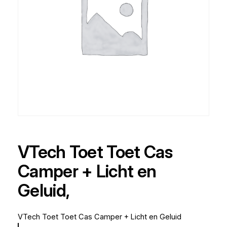
VTech Toet Toet Cas
Camper + Licht en
Geluid,
VTech Toet Toet Cas Camper + Licht en Geluid