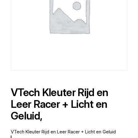
VTech Kleuter Rijd en
Leer Racer + Licht en
Geluid,
VTech Kleuter Rijd en Leer Racer + Licht en Geluid