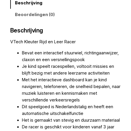
Beschrijving
Beoordelingen (0)
Beschrijving
VTech Kleuter Rijd en Leer Racer
Bevat een interactief stuurwiel, richtingaanwijzer,
claxon en een versnellingspook
Je kind speelt racespellen, voltooit missies en
blijft bezig met andere leerzame activiteiten
Met het interactieve dashboard kan je kind
navigeren, telefoneren, de snelheid bepalen, naar
muziek luisteren en kennismaken met
verschillende verkeersregels
Dit speelgoed is Nederlandstalig en heeft een
automatische uitschakelfunctie
Het is gemaakt van stevig en duurzaam materiaal
De racer is geschikt voor kinderen vanaf 3 jaar