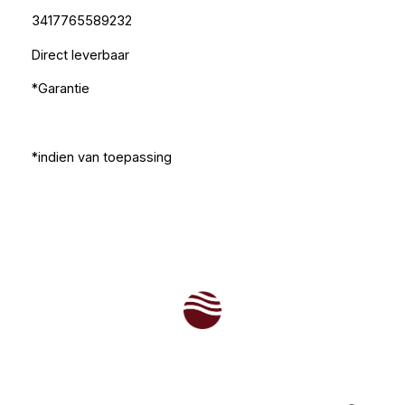
3417765589232
Direct leverbaar
*Garantie
*indien van toepassing