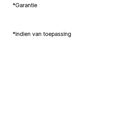
*Garantie
*indien van toepassing