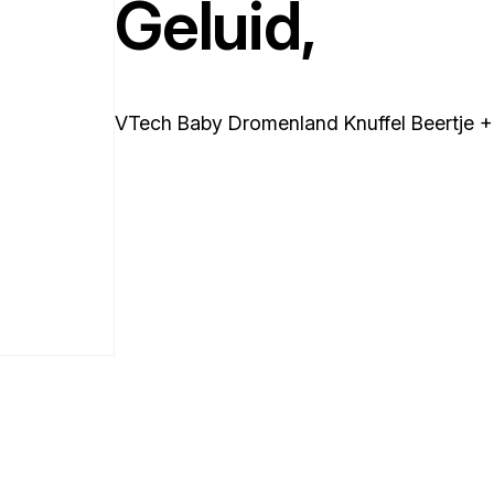
Geluid,
VTech Baby Dromenland Knuffel Beertje + 