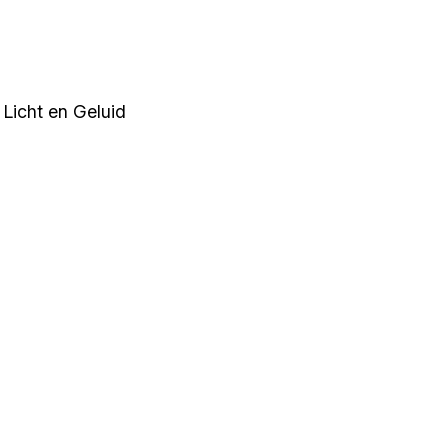
Licht en Geluid