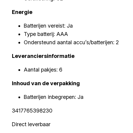
Energie
Batterijen vereist: Ja
Type batterij: AAA
Ondersteund aantal accu’s/batterijen: 2
Leveranciersinformatie
Aantal pakjes: 6
Inhoud van de verpakking
Batterijen inbegrepen: Ja
3417765398230
Direct leverbaar