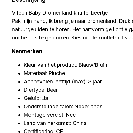
VTech Baby Dromenland knuffel beertje
Pak mijn hand, ik breng je naar dromenland! Druk 
natuurgeluiden te horen. Het hartvormige lichtje g
om het los te gebruiken. Kies uit de knuffel- of 
Kenmerken
Kleur van het product: Blauw/Bruin
Materiaal: Pluche
Aanbevolen leeftijd (max): 3 jaar
Diertype: Beer
Geluid: Ja
Ondersteunde talen: Nederlands
Montage vereist: Nee
Land van herkomst: China
Certificering: CE