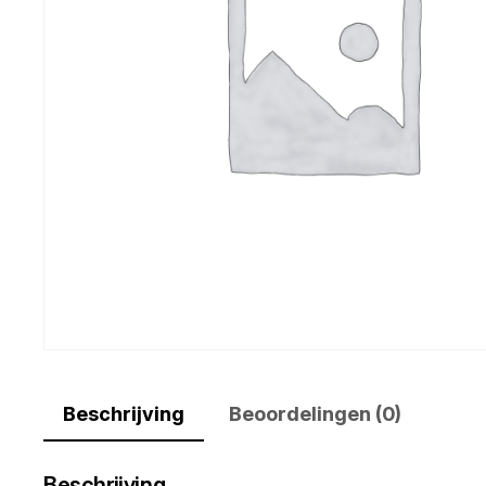
Beschrijving
Beoordelingen (0)
Beschrijving