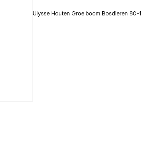
Ulysse Houten Groeiboom Bosdieren 80-