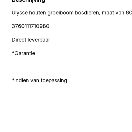
Ulysse houten groeiboom bosdieren, maat van 80
3760111710980
Direct leverbaar
*Garantie
*indien van toepassing