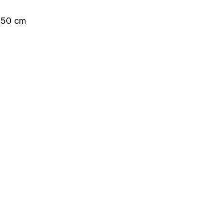
150 cm