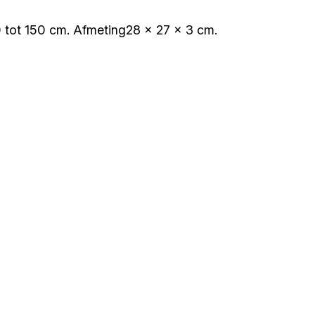
 tot 150 cm. Afmeting28 x 27 x 3 cm.