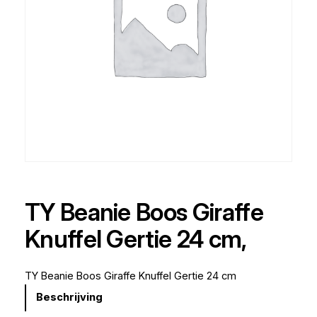
TY Beanie Boos Giraffe
Knuffel Gertie 24 cm,
TY Beanie Boos Giraffe Knuffel Gertie 24 cm
Beschrijving