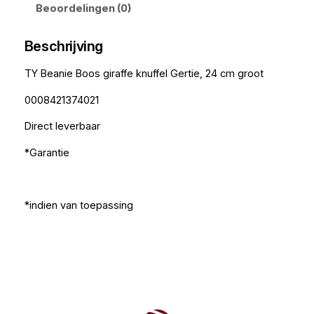
Beoordelingen (0)
Beschrijving
TY Beanie Boos giraffe knuffel Gertie, 24 cm groot
0008421374021
Direct leverbaar
*Garantie
*indien van toepassing