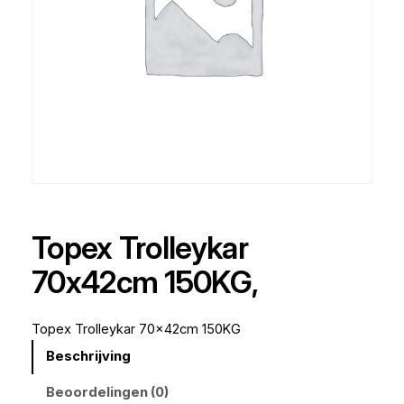
Topex Trolleykar
70x42cm 150KG,
Topex Trolleykar 70x42cm 150KG
Beschrijving
Beoordelingen (0)