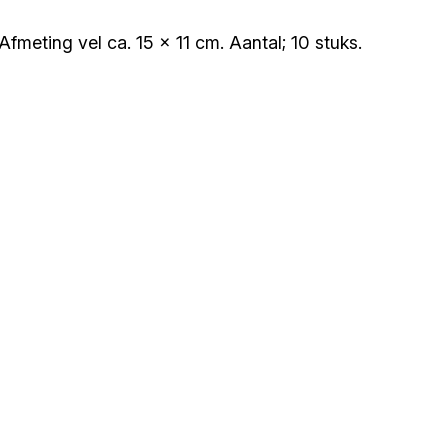
fmeting vel ca. 15 x 11 cm. Aantal; 10 stuks.