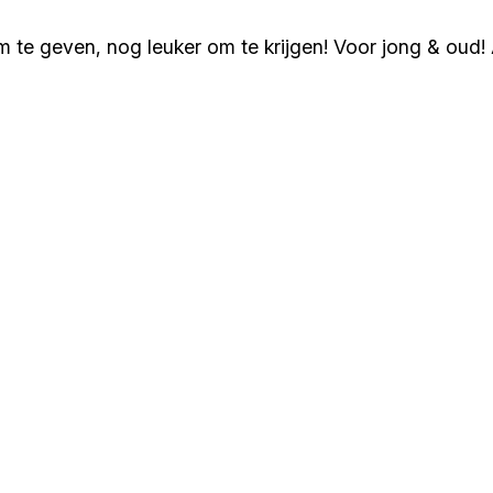
m te geven, nog leuker om te krijgen! Voor jong & oud! A