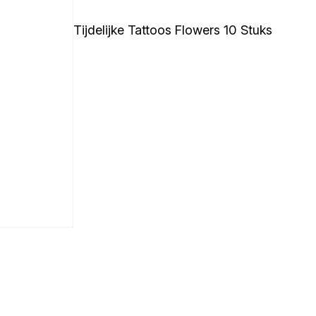
Tijdelijke Tattoos Flowers 10 Stuks