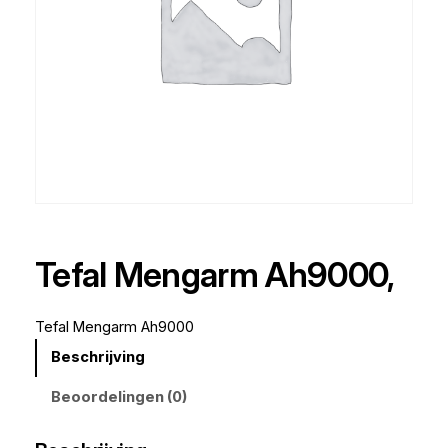
Tefal Mengarm Ah9000,
Tefal Mengarm Ah9000
Beschrijving
Beoordelingen (0)