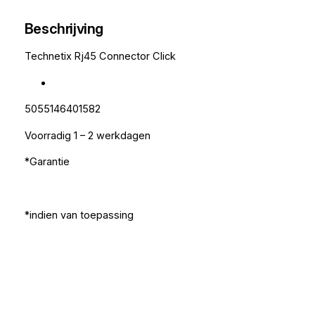
Beschrijving
Technetix Rj45 Connector Click
5055146401582
Voorradig 1 – 2 werkdagen
*Garantie
*indien van toepassing