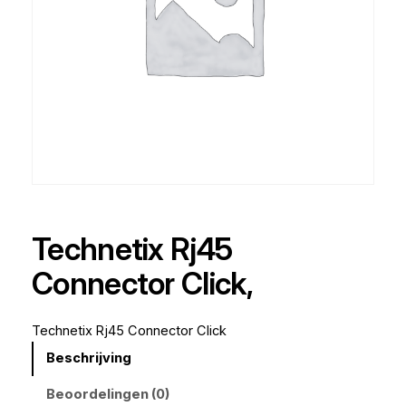
Technetix Rj45
Connector Click,
Technetix Rj45 Connector Click
Beschrijving
Beoordelingen (0)