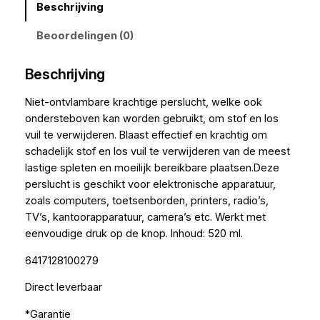
Beschrijving
Beoordelingen (0)
Beschrijving
Niet-ontvlambare krachtige perslucht, welke ook
ondersteboven kan worden gebruikt, om stof en los
vuil te verwijderen. Blaast effectief en krachtig om
schadelijk stof en los vuil te verwijderen van de meest
lastige spleten en moeilijk bereikbare plaatsen.Deze
perslucht is geschikt voor elektronische apparatuur,
zoals computers, toetsenborden, printers, radio’s,
TV’s, kantoorapparatuur, camera’s etc. Werkt met
eenvoudige druk op de knop. Inhoud: 520 ml.
6417128100279
Direct leverbaar
*Garantie