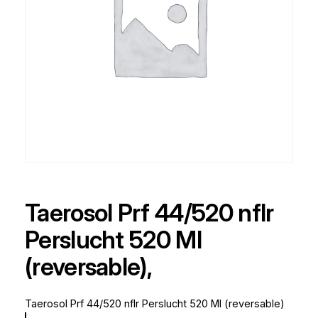
Taerosol Prf 44/520 nflr
Perslucht 520 Ml
(reversable),
Taerosol Prf 44/520 nflr Perslucht 520 Ml (reversable)