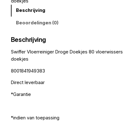
doekjes
Beschrijving
Beoordelingen (0)
Beschrijving
Swiffer Vloerreiniger Droge Doekjes 80 vloerwissers
doekjes
8001841949383
Direct leverbaar
*Garantie
*indien van toepassing