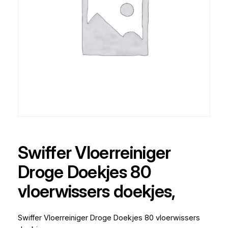
Swiffer Vloerreiniger
Droge Doekjes 80
vloerwissers doekjes,
Swiffer Vloerreiniger Droge Doekjes 80 vloerwissers