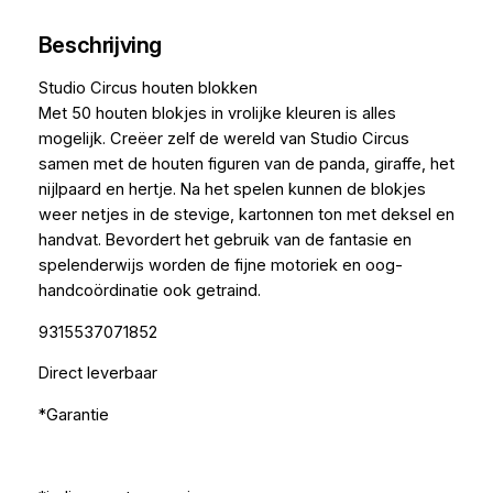
Beschrijving
Studio Circus houten blokken
Met 50 houten blokjes in vrolijke kleuren is alles
mogelijk. Creëer zelf de wereld van Studio Circus
samen met de houten figuren van de panda, giraffe, het
nijlpaard en hertje. Na het spelen kunnen de blokjes
weer netjes in de stevige, kartonnen ton met deksel en
handvat. Bevordert het gebruik van de fantasie en
spelenderwijs worden de fijne motoriek en oog-
handcoördinatie ook getraind.
9315537071852
Direct leverbaar
*Garantie