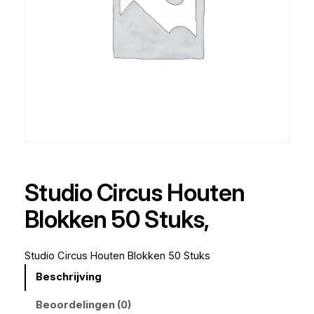
Studio Circus Houten
Blokken 50 Stuks,
Studio Circus Houten Blokken 50 Stuks
Beschrijving
Beoordelingen (0)