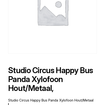
Studio Circus Happy Bus
Panda Xylofoon
Hout/Metaal,
Studio Circus Happy Bus Panda Xylofoon Hout/Metaal