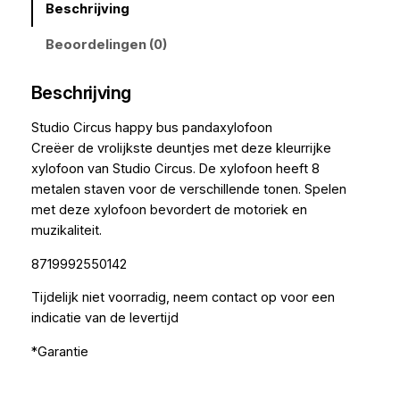
Beschrijving
Beoordelingen (0)
Beschrijving
Studio Circus happy bus pandaxylofoon
Creëer de vrolijkste deuntjes met deze kleurrijke
xylofoon van Studio Circus. De xylofoon heeft 8
metalen staven voor de verschillende tonen. Spelen
met deze xylofoon bevordert de motoriek en
muzikaliteit.
8719992550142
Tijdelijk niet voorradig, neem contact op voor een
indicatie van de levertijd
*Garantie