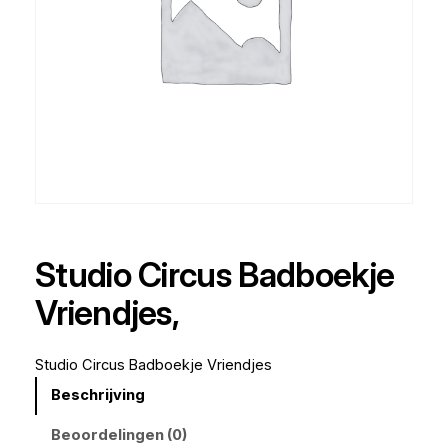
Studio Circus Badboekje
Vriendjes,
Studio Circus Badboekje Vriendjes
Beschrijving
Beoordelingen (0)