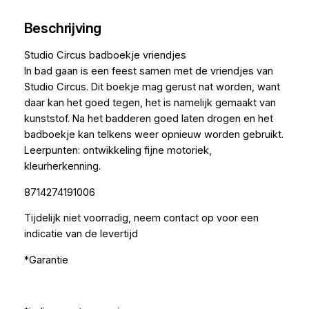
Beschrijving
Studio Circus badboekje vriendjes
In bad gaan is een feest samen met de vriendjes van
Studio Circus. Dit boekje mag gerust nat worden, want
daar kan het goed tegen, het is namelijk gemaakt van
kunststof. Na het badderen goed laten drogen en het
badboekje kan telkens weer opnieuw worden gebruikt.
Leerpunten: ontwikkeling fijne motoriek,
kleurherkenning.
8714274191006
Tijdelijk niet voorradig, neem contact op voor een
indicatie van de levertijd
*Garantie