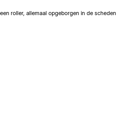
een roller, allemaal opgeborgen in de scheden