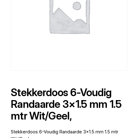
Stekkerdoos 6-Voudig
Randaarde 3×1.5 mm 1.5
mtr Wit/Geel,
Stekkerdoos 6-Voudig Randaarde 3×1.5 mm 1.5 mtr