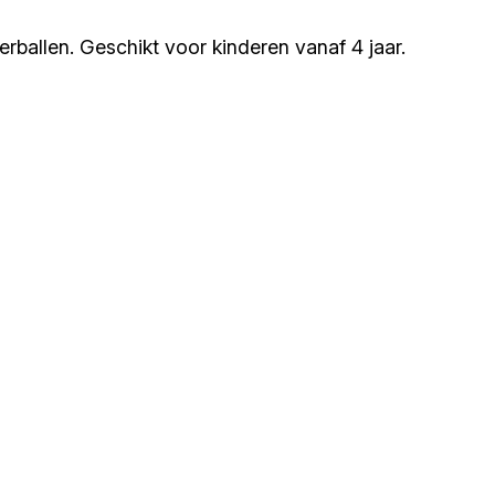
rballen. Geschikt voor kinderen vanaf 4 jaar.