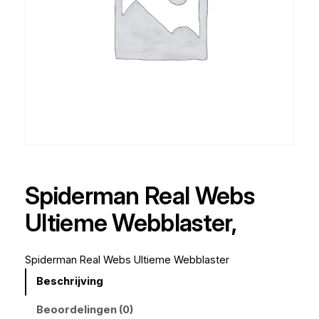
Spiderman Real Webs
Ultieme Webblaster,
Spiderman Real Webs Ultieme Webblaster
Beschrijving
Beoordelingen (0)