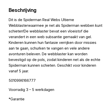
Beschrijving
Dit is de Spiderman Real Webs Ultieme
Webblasterwaarmee je net als Spiderman webben kunt
schieten!De webblaster bevat een vloeistof die
verandert in een web subsantie gemaakt van gel.
Kinderen kunnen hun fantasie verrijken door missies
aan te gaan, schurken te vangen en vele andere
avonturen beleven. De webblaster kan worden
bevestigd op de pols, zodat kinderen net als de echte
Spiderman kunnen schieten. Geschikt voor kinderen
vanaf 5 jaar.
5010996166777
Voorradig 3 – 5 werkdagen
*Garantie