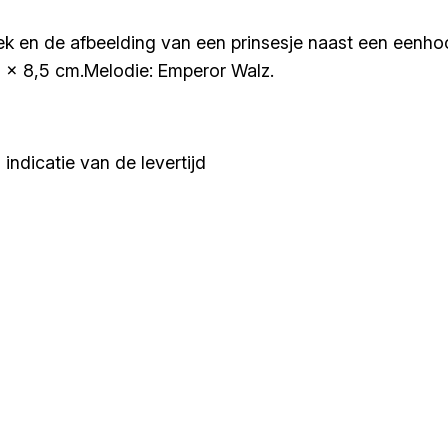
 en de afbeelding van een prinsesje naast een eenhoor
5 x 8,5 cm.Melodie: Emperor Walz.
indicatie van de levertijd