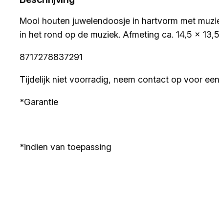
Mooi houten juwelendoosje in hartvorm met muziek
in het rond op de muziek. Afmeting ca. 14,5 x 13,
8717278837291
Tijdelijk niet voorradig, neem contact op voor een 
*Garantie
*indien van toepassing