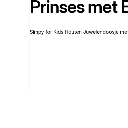
Prinses met 
Simpy for Kids Houten Juwelendoosje me