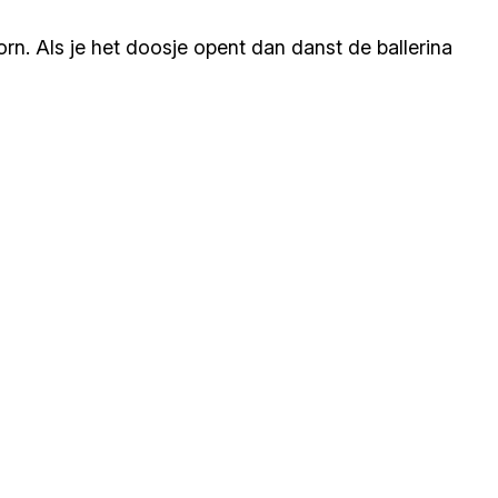
n. Als je het doosje opent dan danst de ballerina