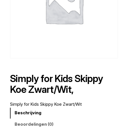
Simply for Kids Skippy
Koe Zwart/Wit,
Simply for Kids Skippy Koe Zwart/Wit
Beschrijving
Beoordelingen (0)