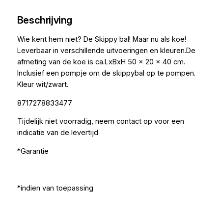
Beschrijving
Wie kent hem niet? De Skippy bal! Maar nu als koe!
Leverbaar in verschillende uitvoeringen en kleuren.De
afmeting van de koe is ca.LxBxH 50 x 20 x 40 cm.
Inclusief een pompje om de skippybal op te pompen.
Kleur wit/zwart.
8717278833477
Tijdelijk niet voorradig, neem contact op voor een
indicatie van de levertijd
*Garantie
*indien van toepassing