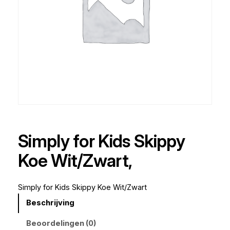
Simply for Kids Skippy
Koe Wit/Zwart,
Simply for Kids Skippy Koe Wit/Zwart
Beschrijving
Beoordelingen (0)