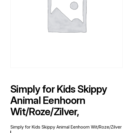
Simply for Kids Skippy
Animal Eenhoorn
Wit/Roze/Zilver,
Simply for Kids Skippy Animal Eenhoorn Wit/Roze/Zilver