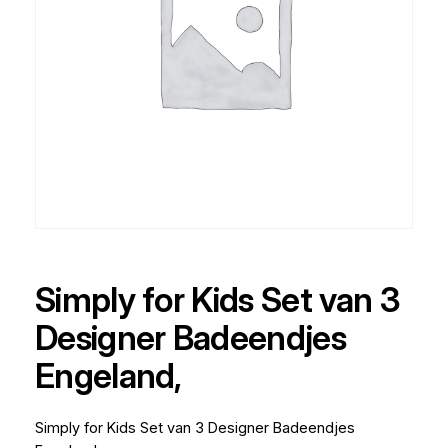
Simply for Kids Set van 3
Designer Badeendjes
Engeland,
Simply for Kids Set van 3 Designer Badeendjes