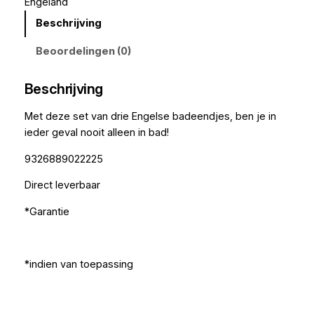
Engeland
Beschrijving
Beoordelingen (0)
Beschrijving
Met deze set van drie Engelse badeendjes, ben je in
ieder geval nooit alleen in bad!
9326889022225
Direct leverbaar
*Garantie
*indien van toepassing