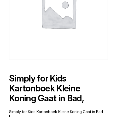
Simply for Kids
Kartonboek Kleine
Koning Gaat in Bad,
Simply for Kids Kartonboek Kleine Koning Gaat in Bad