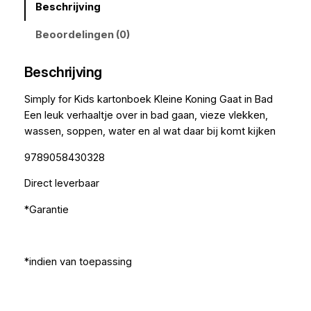
Beschrijving
Beoordelingen (0)
Beschrijving
Simply for Kids kartonboek Kleine Koning Gaat in Bad
Een leuk verhaaltje over in bad gaan, vieze vlekken,
wassen, soppen, water en al wat daar bij komt kijken
9789058430328
Direct leverbaar
*Garantie
*indien van toepassing