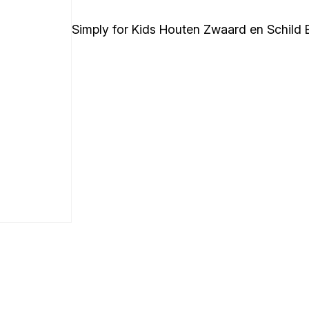
Simply for Kids Houten Zwaard en Schild 