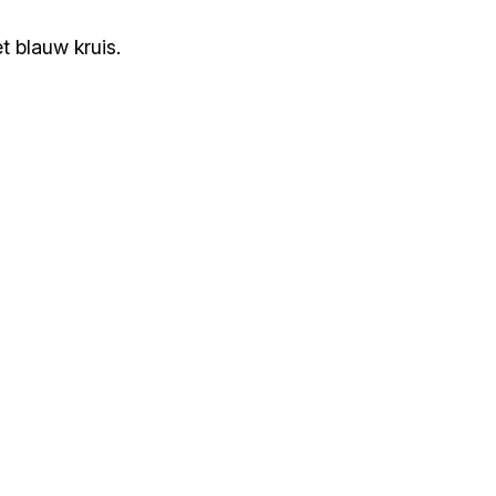
t blauw kruis.