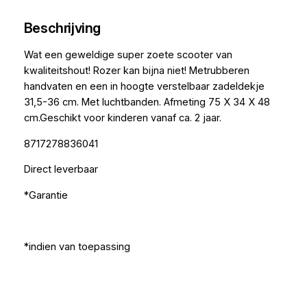
Beschrijving
Wat een geweldige super zoete scooter van
kwaliteitshout! Rozer kan bijna niet! Metrubberen
handvaten en een in hoogte verstelbaar zadeldekje
31,5-36 cm. Met luchtbanden. Afmeting 75 X 34 X 48
cm.Geschikt voor kinderen vanaf ca. 2 jaar.
8717278836041
Direct leverbaar
*Garantie
*indien van toepassing