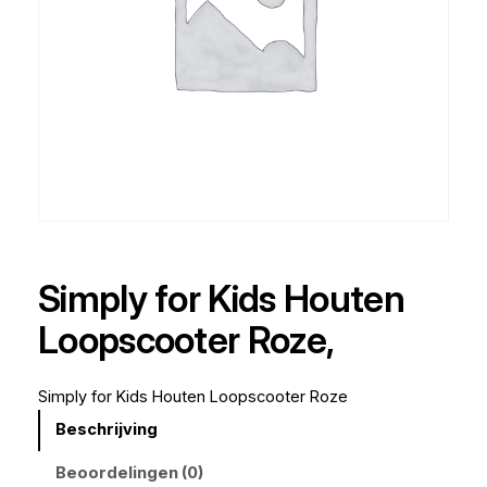
Simply for Kids Houten
Loopscooter Roze,
Simply for Kids Houten Loopscooter Roze
Beschrijving
Beoordelingen (0)