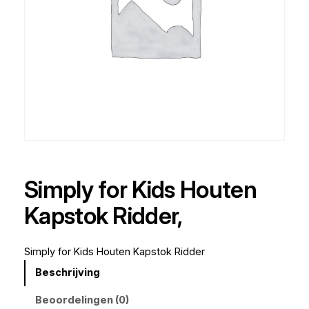
Simply for Kids Houten
Kapstok Ridder,
Simply for Kids Houten Kapstok Ridder
Beschrijving
Beoordelingen (0)