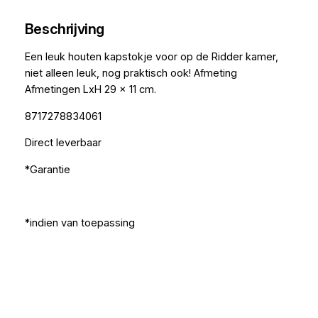
Beschrijving
Een leuk houten kapstokje voor op de Ridder kamer,
niet alleen leuk, nog praktisch ook! Afmeting
Afmetingen LxH 29 x 11 cm.
8717278834061
Direct leverbaar
*Garantie
*indien van toepassing