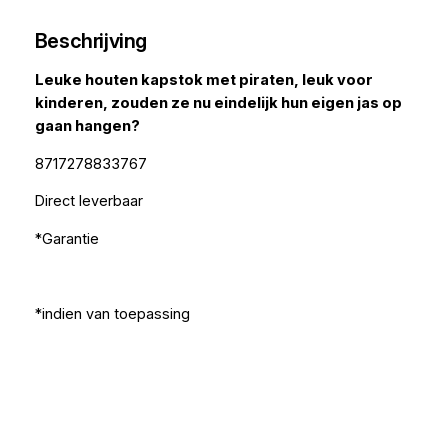
Beschrijving
Leuke houten kapstok met piraten, leuk voor
kinderen, zouden ze nu eindelijk hun eigen jas op
gaan hangen?
8717278833767
Direct leverbaar
*Garantie
*indien van toepassing