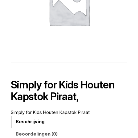
Simply for Kids Houten
Kapstok Piraat,
Simply for Kids Houten Kapstok Piraat
Beschrijving
Beoordelingen (0)