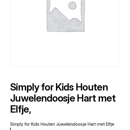
Simply for Kids Houten
Juwelendoosje Hart met
Elfje,
Simply for Kids Houten Juwelendoosje Hart met Elfje