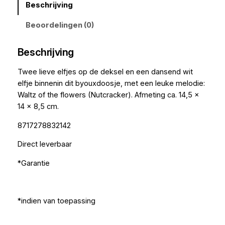
Beschrijving
Beoordelingen (0)
Beschrijving
Twee lieve elfjes op de deksel en een dansend wit
elfje binnenin dit byouxdoosje, met een leuke melodie:
Waltz of the flowers (Nutcracker). Afmeting ca. 14,5 x
14 x 8,5 cm.
8717278832142
Direct leverbaar
*Garantie
*indien van toepassing