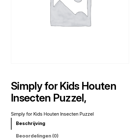
Simply for Kids Houten
Insecten Puzzel,
Simply for Kids Houten Insecten Puzzel
Beschrijving
Beoordelingen (0)