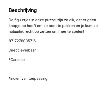
Beschrijving
De figuurtjes in deze puzzel zijn zo dik, dat er geen
knopje op hoeft om ze beet te pakken en je kunt ze
natuurlijk recht op zetten om mee te spelen!
8717278835716
Direct leverbaar
*Garantie
*indien van toepassing