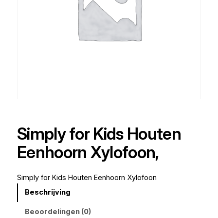
Simply for Kids Houten
Eenhoorn Xylofoon,
Simply for Kids Houten Eenhoorn Xylofoon
Beschrijving
Beoordelingen (0)