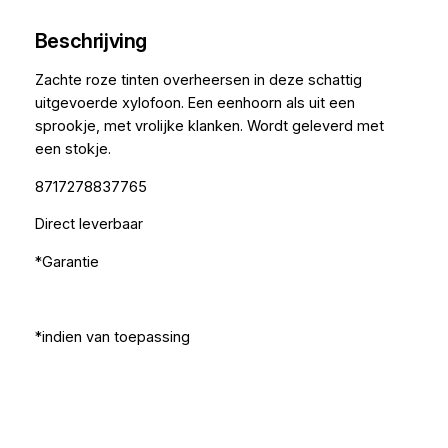
Beschrijving
Zachte roze tinten overheersen in deze schattig
uitgevoerde xylofoon. Een eenhoorn als uit een
sprookje, met vrolijke klanken. Wordt geleverd met
een stokje.
8717278837765
Direct leverbaar
*Garantie
*indien van toepassing