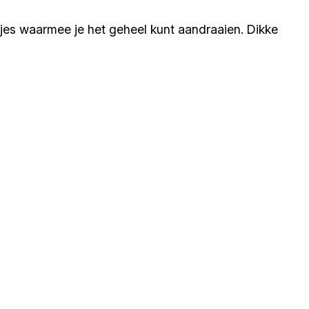
jes waarmee je het geheel kunt aandraaien. Dikke