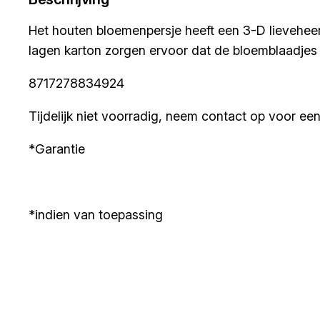
Het houten bloemenpersje heeft een 3-D lieveheer
lagen karton zorgen ervoor dat de bloemblaadjes 
8717278834924
Tijdelijk niet voorradig, neem contact op voor een 
*Garantie
*indien van toepassing