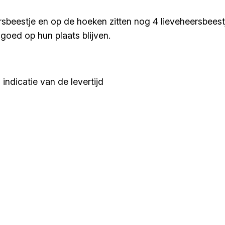
sbeestje en op de hoeken zitten nog 4 lieveheersbeest
goed op hun plaats blijven.
indicatie van de levertijd