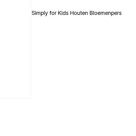
Simply for Kids Houten Bloemenpers