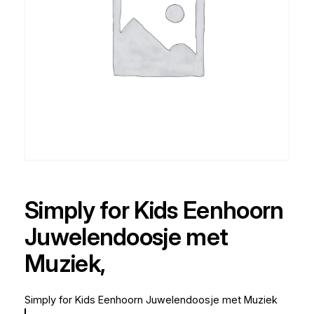
Simply for Kids Eenhoorn
Juwelendoosje met
Muziek,
Simply for Kids Eenhoorn Juwelendoosje met Muziek