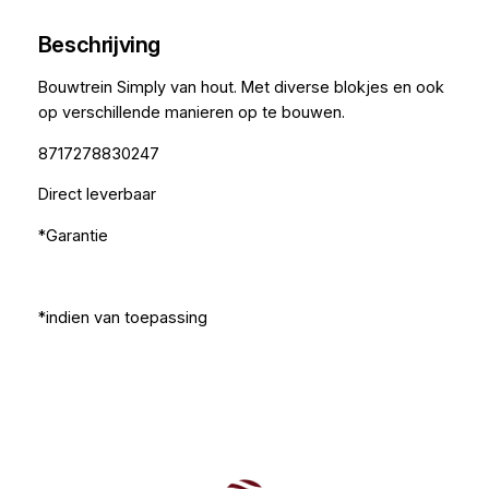
Beschrijving
Bouwtrein Simply van hout. Met diverse blokjes en ook
op verschillende manieren op te bouwen.
8717278830247
Direct leverbaar
*Garantie
*indien van toepassing