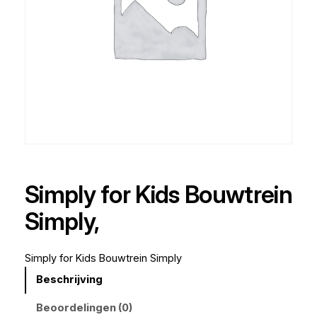
Simply for Kids Bouwtrein
Simply,
Simply for Kids Bouwtrein Simply
Beschrijving
Beoordelingen (0)