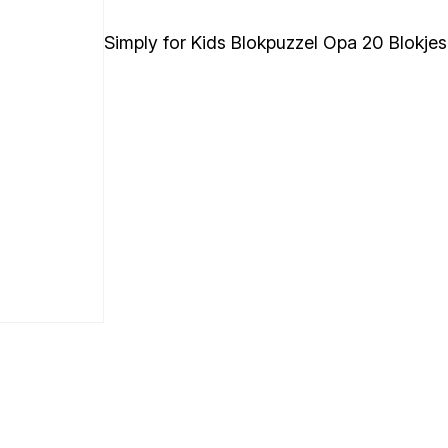
Simply for Kids Blokpuzzel Opa 20 Blokjes