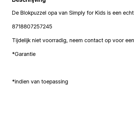
De Blokpuzzel opa van Simply for Kids is een ech
8718807257245
Tijdelijk niet voorradig, neem contact op voor een 
*Garantie
*indien van toepassing