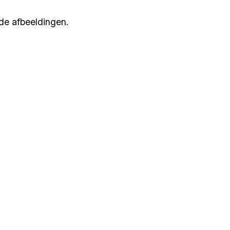
de afbeeldingen.