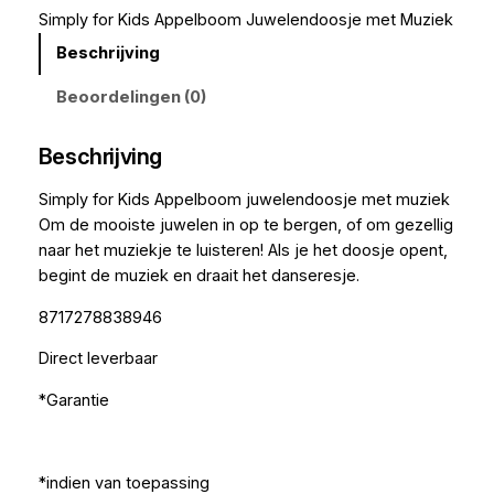
Simply for Kids Appelboom Juwelendoosje met Muziek
Beschrijving
Beoordelingen (0)
Beschrijving
Simply for Kids Appelboom juwelendoosje met muziek
Om de mooiste juwelen in op te bergen, of om gezellig
naar het muziekje te luisteren! Als je het doosje opent,
begint de muziek en draait het danseresje.
8717278838946
Direct leverbaar
*Garantie
*indien van toepassing