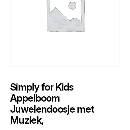
Simply for Kids
Appelboom
Juwelendoosje met
Muziek,