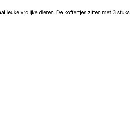
l leuke vrolijke dieren. De koffertjes zitten met 3 stuks