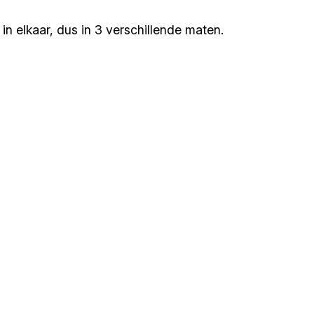
 in elkaar, dus in 3 verschillende maten.