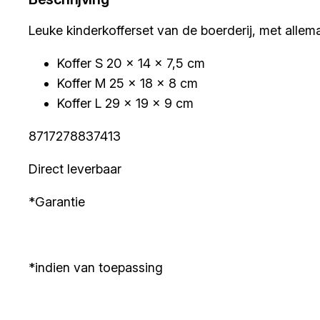
Leuke kinderkofferset van de boerderij, met allemaa
Koffer S 20 x 14 x 7,5 cm
Koffer M 25 x 18 x 8 cm
Koffer L 29 x 19 x 9 cm
8717278837413
Direct leverbaar
*Garantie
*indien van toepassing