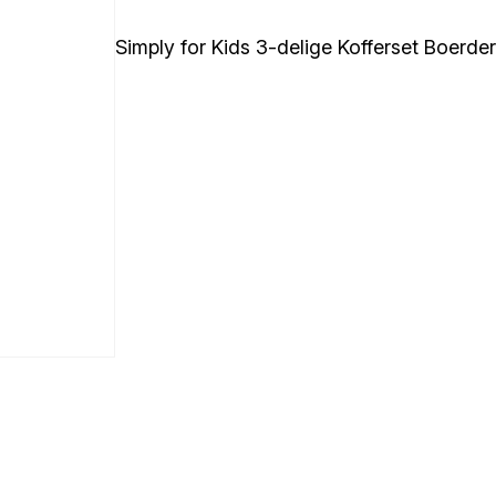
Simply for Kids 3-delige Kofferset Boerderi