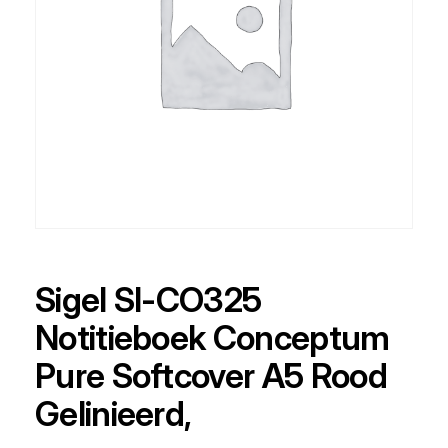
Sigel SI-CO325
Notitieboek Conceptum
Pure Softcover A5 Rood
Gelinieerd,