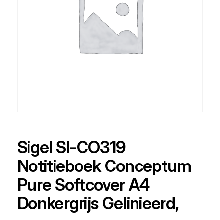
Sigel SI-CO319
Notitieboek Conceptum
Pure Softcover A4
Donkergrijs Gelinieerd,