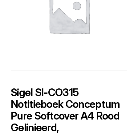
Sigel SI-CO315
Notitieboek Conceptum
Pure Softcover A4 Rood
Gelinieerd,