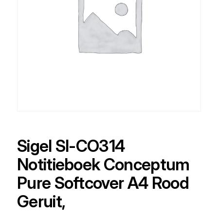
Sigel SI-CO314
Notitieboek Conceptum
Pure Softcover A4 Rood
Geruit,