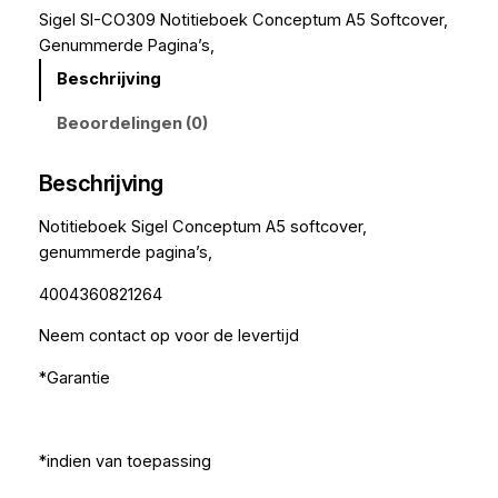
Sigel SI-CO309 Notitieboek Conceptum A5 Softcover,
Genummerde Pagina’s,
Beschrijving
Beoordelingen (0)
Beschrijving
Notitieboek Sigel Conceptum A5 softcover,
genummerde pagina’s,
4004360821264
Neem contact op voor de levertijd
*Garantie
*indien van toepassing