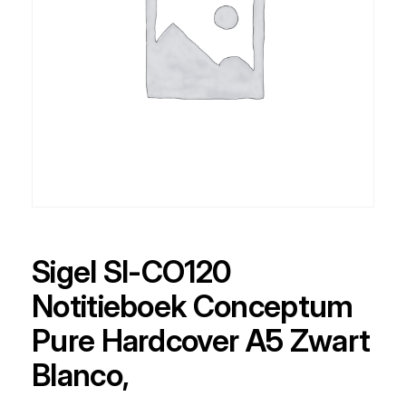
Sigel SI-CO120
Notitieboek Conceptum
Pure Hardcover A5 Zwart
Blanco,