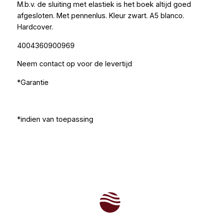
M.b.v. de sluiting met elastiek is het boek altijd goed
afgesloten. Met pennenlus. Kleur zwart. A5 blanco.
Hardcover.
4004360900969
Neem contact op voor de levertijd
*Garantie
*indien van toepassing