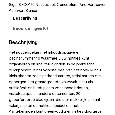
Sigel SI-CO120 Notitieboek Conceptum Pure Hardcover
A5 Zwart Blanco
Beschrijving
Beoordelingen (0)
Beschrijving
Het notitieboekje met inhoudsopgave en
paginanummering waarmee u uw notities kunt
organiseren en snel terugvinden. In de praktische
quickpocket, in het voorste deel van het boek kunt u
kleinigheden zoals parkeerkaartjes, treinkaartjes etc.
opbergen. Het geïntegreerde vouwvak dient als
archiefvak en biedt plaats voor losse briefjes,
visitekaartjes en andere documenten. 20
geperforeerde bladzijden, die u er makkelijk uit kunt
halen, maken de notities flexibel en mobiel.
Aantekeningen kunt u eenvoudig en netjes doorgeven.