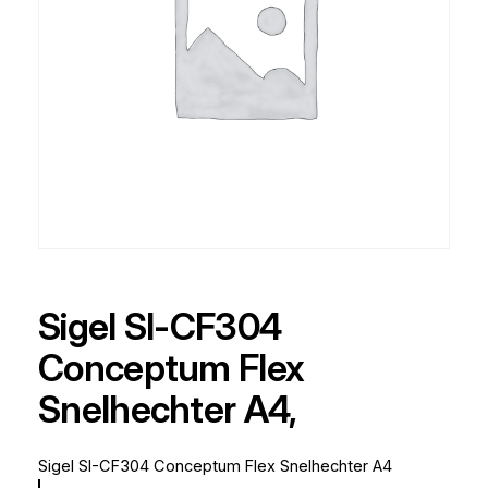
Sigel SI-CF304
Conceptum Flex
Snelhechter A4,
Sigel SI-CF304 Conceptum Flex Snelhechter A4