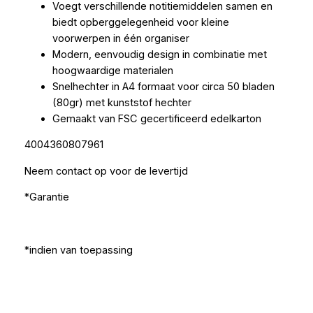
Voegt verschillende notitiemiddelen samen en
biedt opberggelegenheid voor kleine
voorwerpen in één organiser
Modern, eenvoudig design in combinatie met
hoogwaardige materialen
Snelhechter in A4 formaat voor circa 50 bladen
(80gr) met kunststof hechter
Gemaakt van FSC gecertificeerd edelkarton
4004360807961
Neem contact op voor de levertijd
*Garantie
*indien van toepassing