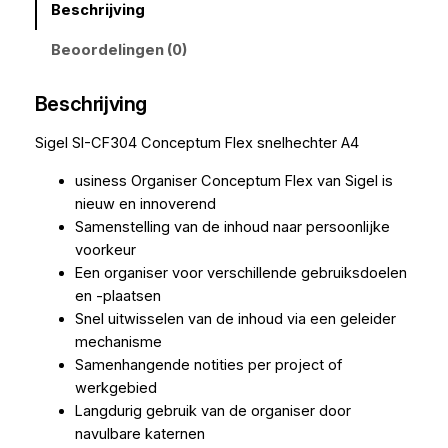
Beschrijving
Beoordelingen (0)
Beschrijving
Sigel SI-CF304 Conceptum Flex snelhechter A4
usiness Organiser Conceptum Flex van Sigel is
nieuw en innoverend
Samenstelling van de inhoud naar persoonlijke
voorkeur
Een organiser voor verschillende gebruiksdoelen
en -plaatsen
Snel uitwisselen van de inhoud via een geleider
mechanisme
Samenhangende notities per project of
werkgebied
Langdurig gebruik van de organiser door
navulbare katernen