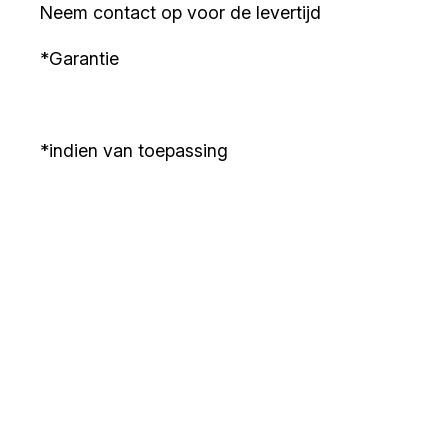
Neem contact op voor de levertijd
*Garantie
*indien van toepassing