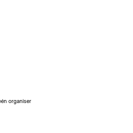
één organiser