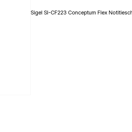
Sigel SI-CF223 Conceptum Flex Notitiesch